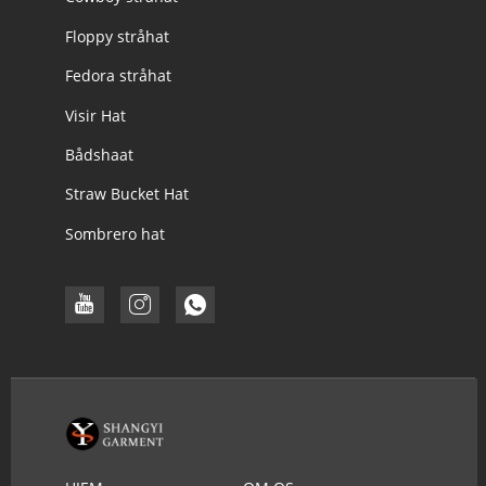
Floppy stråhat
Fedora stråhat
Visir Hat
Bådshaat
Straw Bucket Hat
Sombrero hat