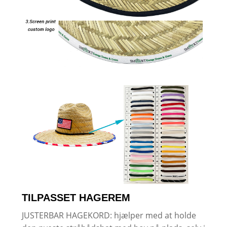
TILPASSET HAGEREM
JUSTERBAR HAGEKORD: hjælper med at holde