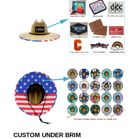
CUSTOM UNDER BRIM