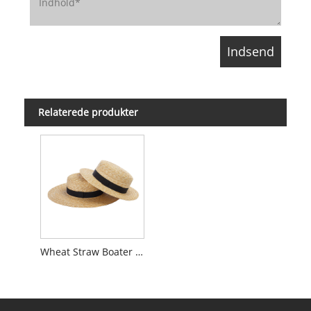
Relaterede produkter
Wheat Straw Boater Hat