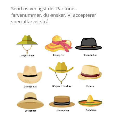
Send os venligst det Pantone-
farvenummer, du ønsker. Vi accepterer
specialfarvet strå.