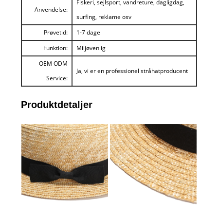
Fiskeri, sejlsport, vandreture, dagligdag,
Anvendelse:
surfing, reklame osv
Prøvetid:
1-7 dage
Funktion:
Miljøvenlig
OEM ODM
Ja, vi er en professionel stråhatproducent
Service:
Produktdetaljer