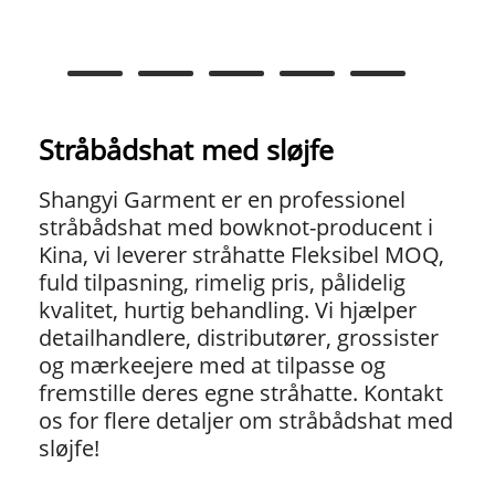
Stråbådshat med sløjfe
Shangyi Garment er en professionel
stråbådshat med bowknot-producent i
Kina, vi leverer stråhatte Fleksibel MOQ,
fuld tilpasning, rimelig pris, pålidelig
kvalitet, hurtig behandling. Vi hjælper
detailhandlere, distributører, grossister
og mærkeejere med at tilpasse og
fremstille deres egne stråhatte. Kontakt
os for flere detaljer om stråbådshat med
sløjfe!