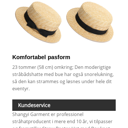
Komfortabel pasform
23 tommer (58 cm) omkring; Den moderigtige
stråbådshatte med bue har også snorelukning,
så den kan strammes og løsnes under hele dit
eventyr.
Kundeservice
Shangyi Garment er professionel
stråhatproducent i mere end 10 år, vi tilpasser