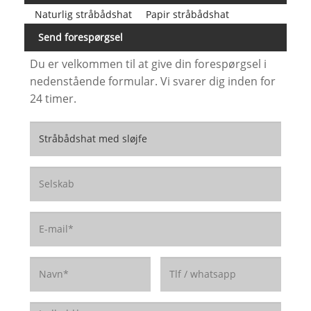
Naturlig stråbådshat
Papir stråbådshat
Send forespørgsel
Du er velkommen til at give din forespørgsel i
nedenstående formular. Vi svarer dig inden for
24 timer.