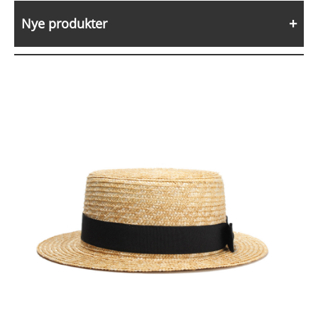
Nye produkter