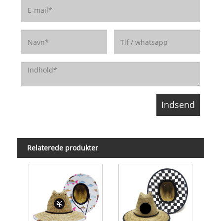
Relaterede produkter