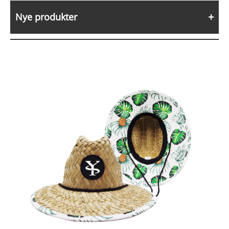
Nye produkter