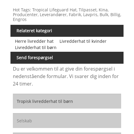
Hot Tags: Tropical Lifeguard Hat, Tilpasset, Kina,
Producenter, Leverandører, Fabrik, Lavpris, Bulk, Billig,
Engros
Relateret kategori
Herre livredder hat
Livredderhat til kvinder
Livredderhat til børn
Send forespørgsel
Du er velkommen til at give din forespørgsel i
nedenstående formular. Vi svarer dig inden for
24 timer.