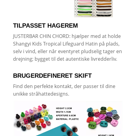
TILPASSET HAGEREM
JUSTERBAR CHIN CHORD: hjælper med at holde
Shangyi Kids Tropical Lifeguard Hatin på plads,
selv i vind, eller når eventyret pludselig tager en
drejning; bygget til det autentiske livredderliv.
BRUGERDEFINERET SKIFT
Find den perfekte kontakt, der passer til dine
unikke stråhattedesigns.