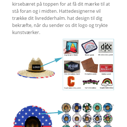
kirsebæret på toppen for at få dit mærke til at
stå foran og i midten. Hattedesignerne vil
trække dit livredderhalm. hat design til dig
bekræfte, når du sender os dit logo og trykte
kunstværker.