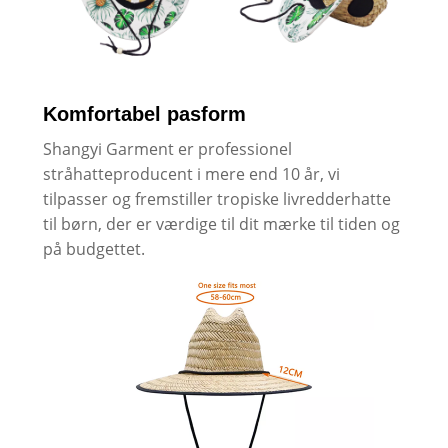
Komfortabel pasform
Shangyi Garment er professionel
stråhatteproducent i mere end 10 år, vi
tilpasser og fremstiller tropiske livredderhatte
til børn, der er værdige til dit mærke til tiden og
på budgettet.