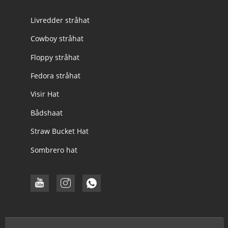
Livredder stråhat
Cowboy stråhat
Floppy stråhat
Fedora stråhat
Visir Hat
Bådshaat
Straw Bucket Hat
Sombrero hat