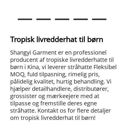
Tropisk livredderhat til børn
Shangyi Garment er en professionel
producent af tropiske livredderhatte til
børn i Kina, vi leverer stråhatte Fleksibel
MOQ, fuld tilpasning, rimelig pris,
pålidelig kvalitet, hurtig behandling. Vi
hjælper detailhandlere, distributører,
grossister og mærkeejere med at
tilpasse og fremstille deres egne
stråhatte. Kontakt os for flere detaljer
om tropisk livredderhat til børn!