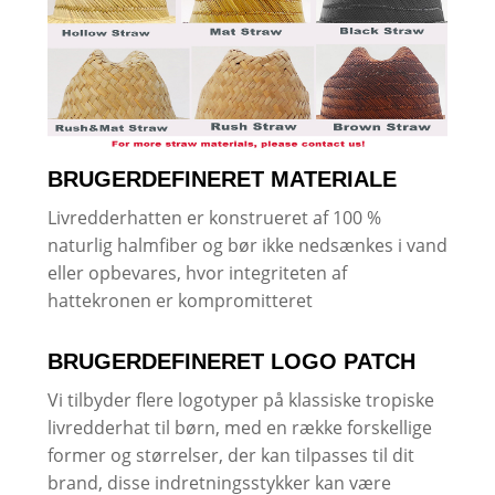
BRUGERDEFINERET MATERIALE
Livredderhatten er konstrueret af 100 %
naturlig halmfiber og bør ikke nedsænkes i vand
eller opbevares, hvor integriteten af ​​
hattekronen er kompromitteret
BRUGERDEFINERET LOGO PATCH
Vi tilbyder flere logotyper på klassiske tropiske
livredderhat til børn, med en række forskellige
former og størrelser, der kan tilpasses til dit
brand, disse indretningsstykker kan være