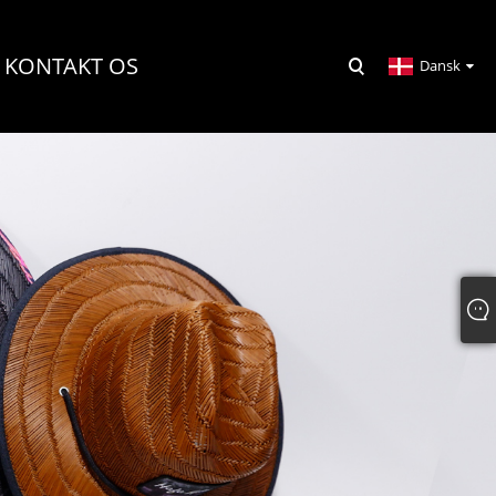
KONTAKT OS
Dansk