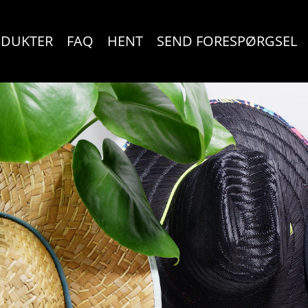
DUKTER
FAQ
HENT
SEND FORESPØRGSEL