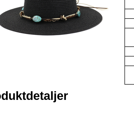
duktdetaljer