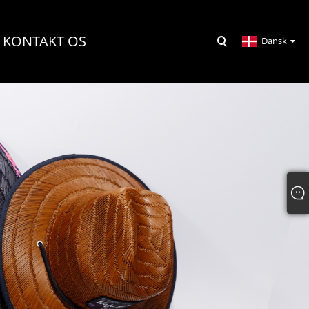
KONTAKT OS
Dansk