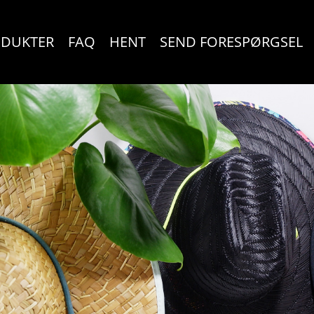
DUKTER
FAQ
HENT
SEND FORESPØRGSEL