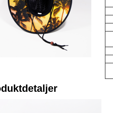
duktdetaljer