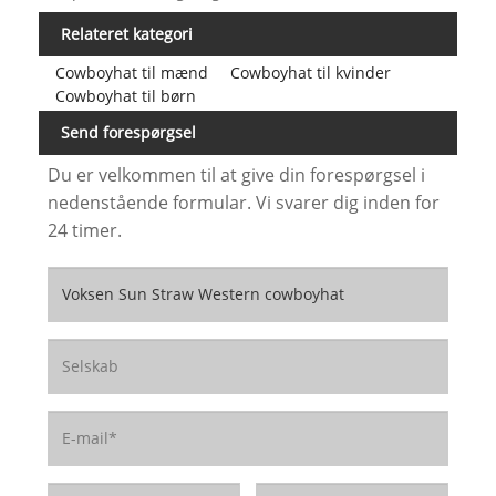
Relateret kategori
Cowboyhat til mænd
Cowboyhat til kvinder
Cowboyhat til børn
Send forespørgsel
Du er velkommen til at give din forespørgsel i
nedenstående formular. Vi svarer dig inden for
24 timer.