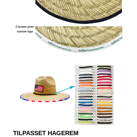
TILPASSET HAGEREM