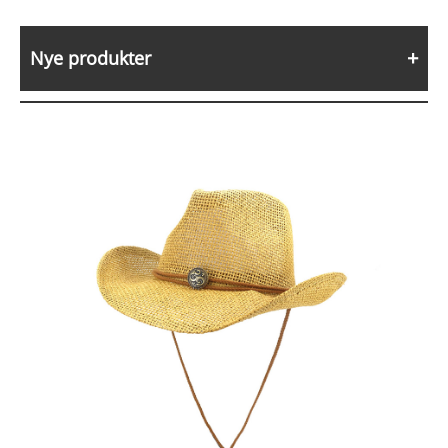
Nye produkter