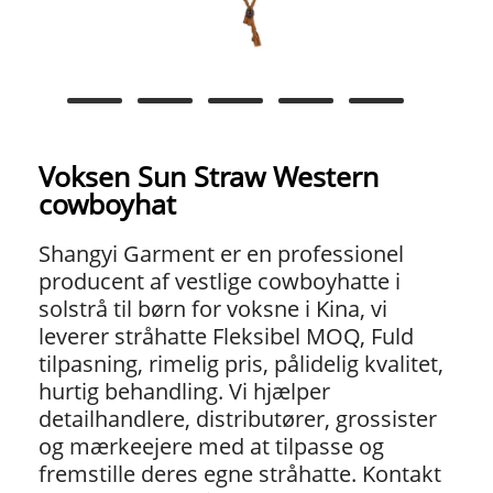
Voksen Sun Straw Western
cowboyhat
Shangyi Garment er en professionel
producent af vestlige cowboyhatte i
solstrå til børn for voksne i Kina, vi
leverer stråhatte Fleksibel MOQ, Fuld
tilpasning, rimelig pris, pålidelig kvalitet,
hurtig behandling. Vi hjælper
detailhandlere, distributører, grossister
og mærkeejere med at tilpasse og
fremstille deres egne stråhatte. Kontakt