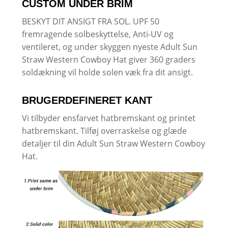
CUSTOM UNDER BRIM
BESKYT DIT ANSIGT FRA SOL. UPF 50
fremragende solbeskyttelse, Anti-UV og
ventileret, og under skyggen nyeste Adult Sun
Straw Western Cowboy Hat giver 360 graders
soldækning vil holde solen væk fra dit ansigt.
BRUGERDEFINERET KANT
Vi tilbyder ensfarvet hatbremskant og printet
hatbremskant. Tilføj overraskelse og glæde
detaljer til din Adult Sun Straw Western Cowboy
Hat.