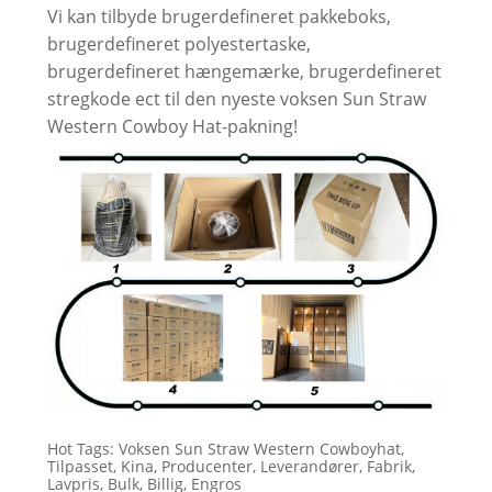
Vi kan tilbyde brugerdefineret pakkeboks,
brugerdefineret polyestertaske,
brugerdefineret hængemærke, brugerdefineret
stregkode ect til den nyeste voksen Sun Straw
Western Cowboy Hat-pakning!
Hot Tags: Voksen Sun Straw Western Cowboyhat,
Tilpasset, Kina, Producenter, Leverandører, Fabrik,
Lavpris, Bulk, Billig, Engros