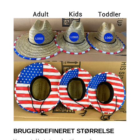
BRUGERDEFINERET STØRRELSE