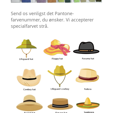
Send os venligst det Pantone-
farvenummer, du ønsker. Vi accepterer
specialfarvet strå.