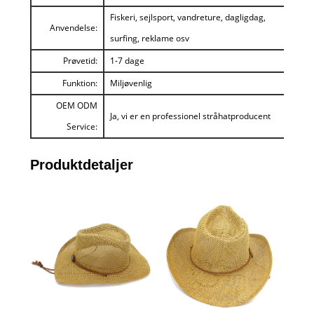
Fiskeri, sejlsport, vandreture, dagligdag,
Anvendelse:
surfing, reklame osv
Prøvetid:
1-7 dage
Funktion:
Miljøvenlig
OEM ODM
Ja, vi er en professionel stråhatproducent
Service:
Produktdetaljer