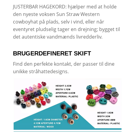
JUSTERBAR HAGEKORD: hjælper med at holde
den nyeste voksen Sun Straw Western
cowboyhat på plads, selv i vind, eller når
eventyret pludselig tager en drejning; bygget til
det autentiske vandmænds livredderliv.
BRUGERDEFINERET SKIFT
Find den perfekte kontakt, der passer til dine
unikke stråhattedesigns.